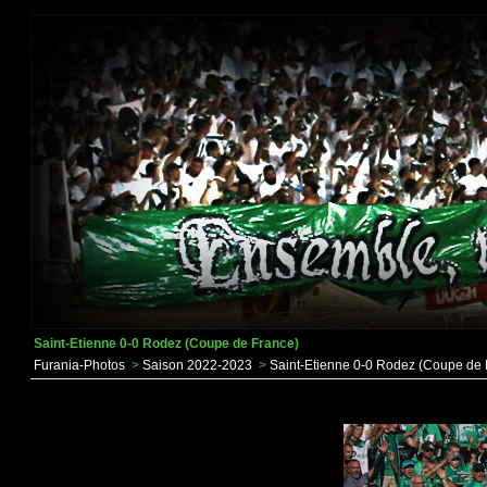
Saint-Etienne 0-0 Rodez (Coupe de France)
Furania-Photos
>
Saison 2022-2023
>
Saint-Etienne 0-0 Rodez (Coupe de 