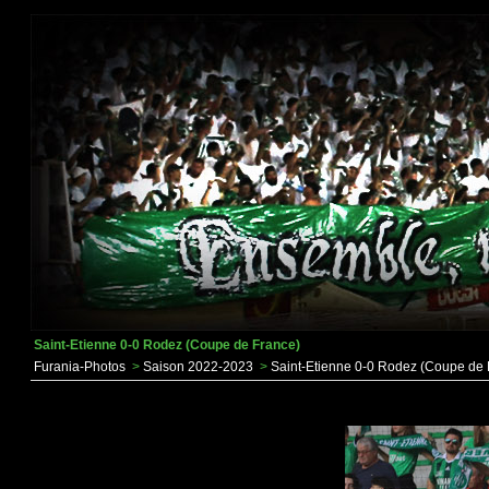
Saint-Etienne 0-0 Rodez (Coupe de France)
Furania-Photos
>
Saison 2022-2023
>
Saint-Etienne 0-0 Rodez (Coupe de 