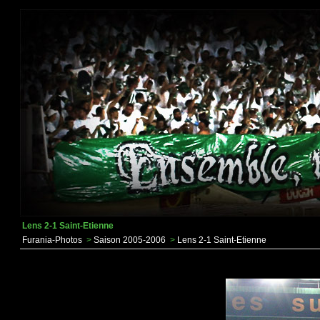
Lens 2-1 Saint-Etienne
Furania-Photos
>
Saison 2005-2006
>
Lens 2-1 Saint-Etienne