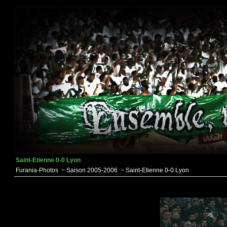
Saint-Etienne 0-0 Lyon
Furania-Photos
>
Saison 2005-2006
>
Saint-Etienne 0-0 Lyon