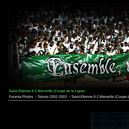
Saint-Etienne 0-2 Marseille (Coupe de la Ligue)
Furania-Photos
>
Saison 2002-2003
>
Saint-Etienne 0-2 Marseille (Coupe d