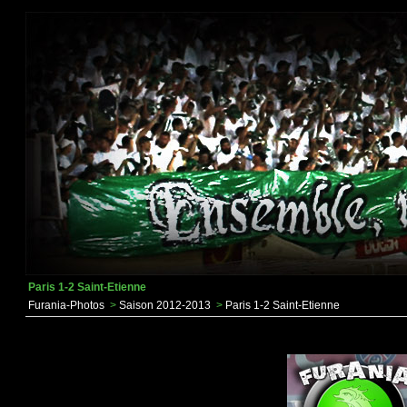
Paris 1-2 Saint-Etienne
Furania-Photos
>
Saison 2012-2013
>
Paris 1-2 Saint-Etienne