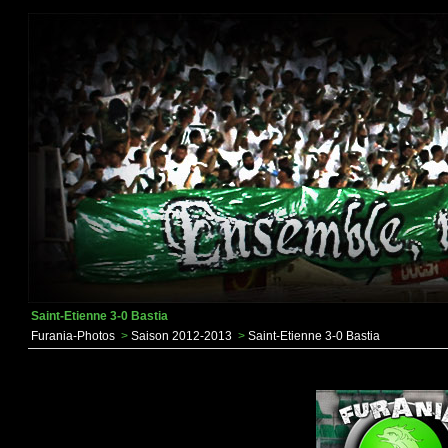
Saint-Etienne 3-0 Bastia
Furania-Photos
>
Saison 2012-2013
>
Saint-Etienne 3-0 Bastia