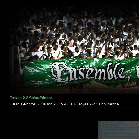
Troyes 2-2 Saint-Etienne
Furania-Photos
>
Saison 2012-2013
>
Troyes 2-2 Saint-Etienne