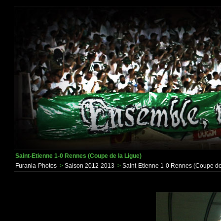
Saint-Etienne 1-0 Rennes (Coupe de la Ligue)
Furania-Photos
>
Saison 2012-2013
>
Saint-Etienne 1-0 Rennes (Coupe de