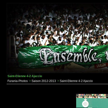
Saint-Etienne 4-2 Ajaccio
Furania-Photos
>
Saison 2012-2013
>
Saint-Etienne 4-2 Ajaccio