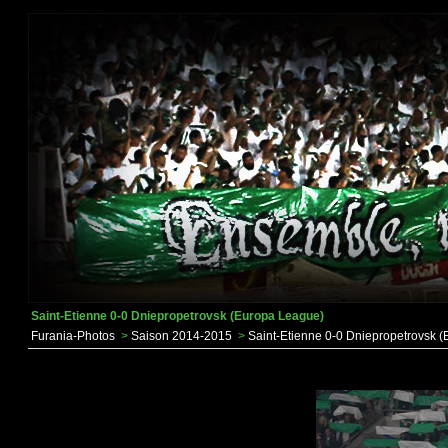
Saint-Etienne 0-0 Dniepropetrovsk (Europa League)
Furania-Photos
>
Saison 2014-2015
>
Saint-Etienne 0-0 Dniepropetrovsk 