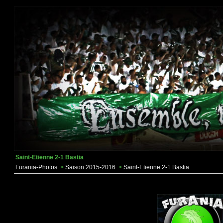
Saint-Etienne 2-1 Bastia
Furania-Photos
>
Saison 2015-2016
>
Saint-Etienne 2-1 Bastia