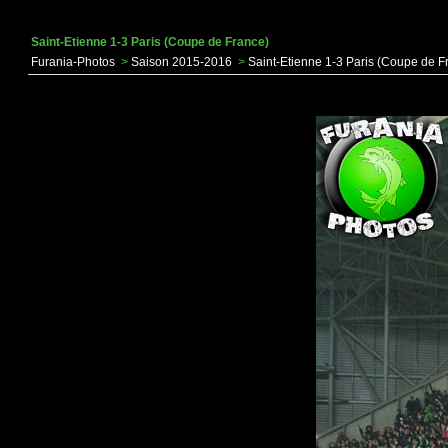
Saint-Etienne 1-3 Paris (Coupe de France)
Furania-Photos
>
Saison 2015-2016
>
Saint-Etienne 1-3 Paris (Coupe de F