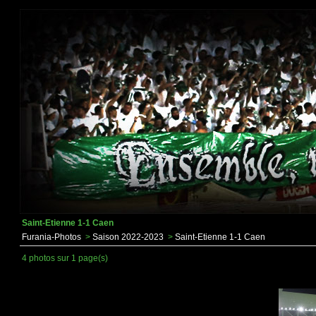
Saint-Etienne 1-1 Caen
Furania-Photos
>
Saison 2022-2023
>
Saint-Etienne 1-1 Caen
4 photos sur 1 page(s)