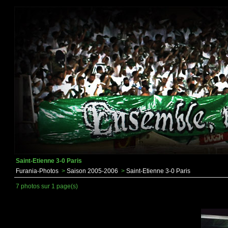
Saint-Etienne 3-0 Paris
Furania-Photos
>
Saison 2005-2006
>
Saint-Etienne 3-0 Paris
7 photos sur 1 page(s)