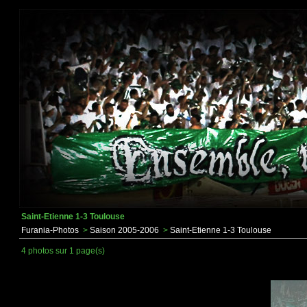
Saint-Etienne 1-3 Toulouse
Furania-Photos
>
Saison 2005-2006
>
Saint-Etienne 1-3 Toulouse
4 photos sur 1 page(s)