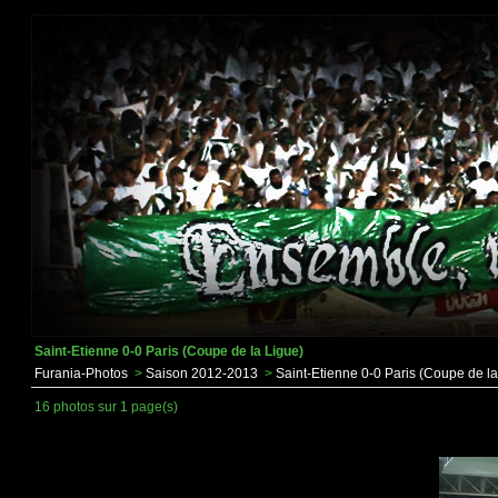
Saint-Etienne 0-0 Paris (Coupe de la Ligue)
Furania-Photos
>
Saison 2012-2013
>
Saint-Etienne 0-0 Paris (Coupe de la
16 photos sur 1 page(s)