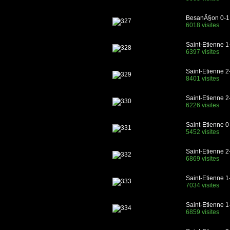
BesanÃ§on 0-1 
6018 visites
Saint-Etienne 1
6397 visites
Saint-Etienne 2
8401 visites
Saint-Etienne 
6226 visites
Saint-Etienne 
5452 visites
Saint-Etienne 2
6869 visites
Saint-Etienne 
7034 visites
Saint-Etienne 1
6859 visites