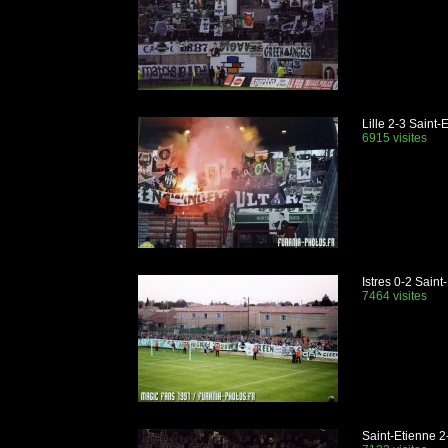
Lille 2-3 Saint
6915 visites
Istres 0-2 Saint
7464 visites
Saint-Etienne 2