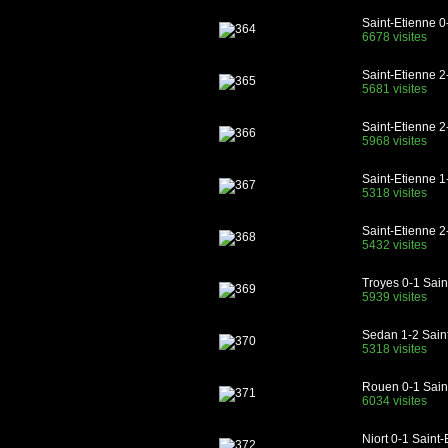
Saint-Etienne 0-
6678 visites
Saint-Etienne 2
5681 visites
Saint-Etienne 2-
5968 visites
Saint-Etienne 1
5318 visites
Saint-Etienne 2
5432 visites
Troyes 0-1 Sain
5939 visites
Sedan 1-2 Sain
5318 visites
Rouen 0-1 Sain
6034 visites
Niort 0-1 Saint-