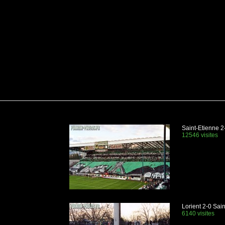
Saint-Etienne 
12546 visites
Lorient 2-0 Sai
6140 visites