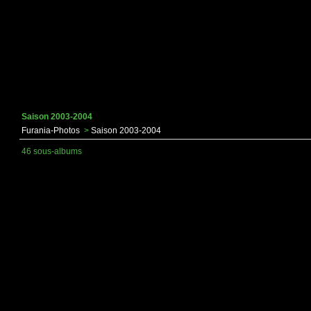
Saison 2003-2004
Furania-Photos
>
Saison 2003-2004
46 sous-albums