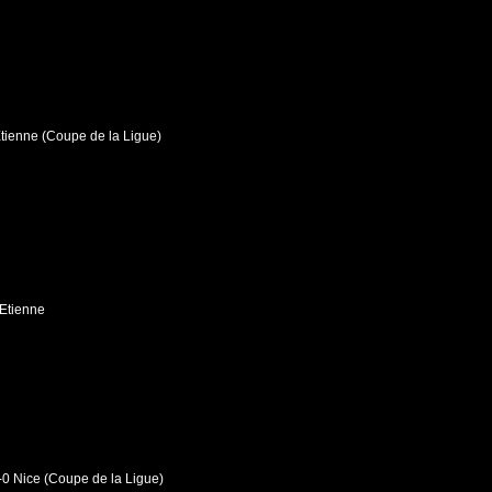
-Etienne (Coupe de la Ligue)
-Etienne
-0 Nice (Coupe de la Ligue)