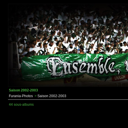
Saison 2002-2003
Furania-Photos
>
Saison 2002-2003
44 sous-albums