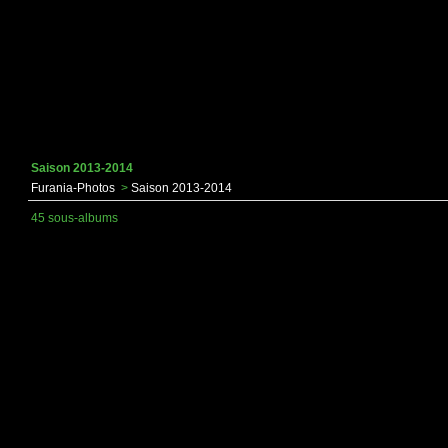
Saison 2013-2014
Furania-Photos
>
Saison 2013-2014
45 sous-albums