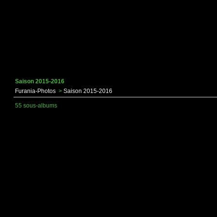
Saison 2015-2016
Furania-Photos
>
Saison 2015-2016
55 sous-albums