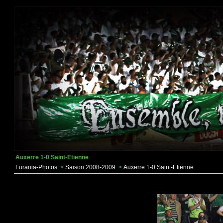
Auxerre 1-0 Saint-Etienne
Furania-Photos
>
Saison 2008-2009
>
Auxerre 1-0 Saint-Etienne