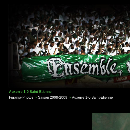
Auxerre 1-0 Saint-Etienne
Furania-Photos
>
Saison 2008-2009
>
Auxerre 1-0 Saint-Etienne