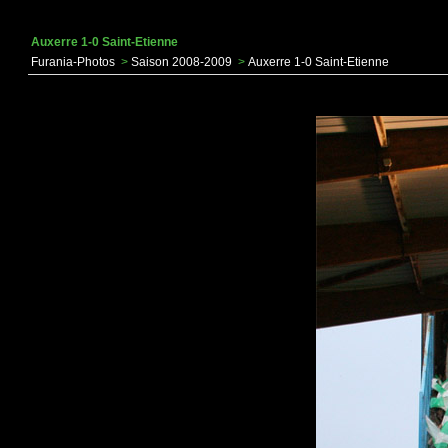
Auxerre 1-0 Saint-Etienne
Furania-Photos
>
Saison 2008-2009
>
Auxerre 1-0 Saint-Etienne