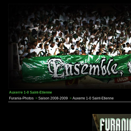
Auxerre 1-0 Saint-Etienne
Furania-Photos
>
Saison 2008-2009
>
Auxerre 1-0 Saint-Etienne