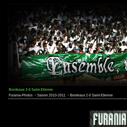
Bordeaux 2-0 Saint-Etienne
Furania-Photos
>
Saison 2010-2011
>
Bordeaux 2-0 Saint-Etienne