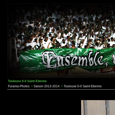
Toulouse 0-0 Saint-Etienne
Furania-Photos
>
Saison 2013-2014
>
Toulouse 0-0 Saint-Etienne