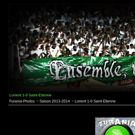
Lorient 1-0 Saint-Etienne
Furania-Photos
>
Saison 2013-2014
>
Lorient 1-0 Saint-Etienne