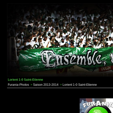
Lorient 1-0 Saint-Etienne
Furania-Photos
>
Saison 2013-2014
>
Lorient 1-0 Saint-Etienne