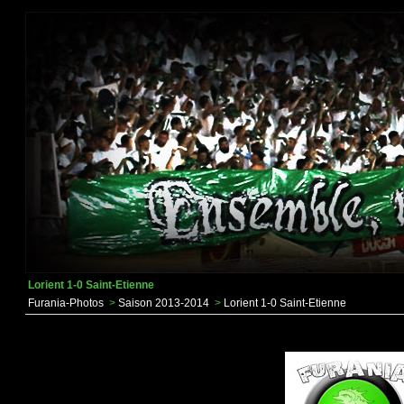
Lorient 1-0 Saint-Etienne
Furania-Photos
>
Saison 2013-2014
>
Lorient 1-0 Saint-Etienne