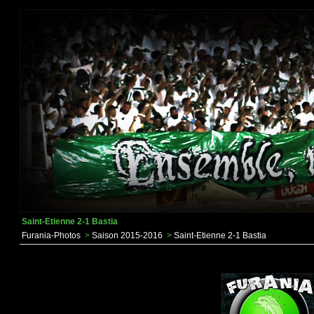
Saint-Etienne 2-1 Bastia
Furania-Photos
>
Saison 2015-2016
>
Saint-Etienne 2-1 Bastia