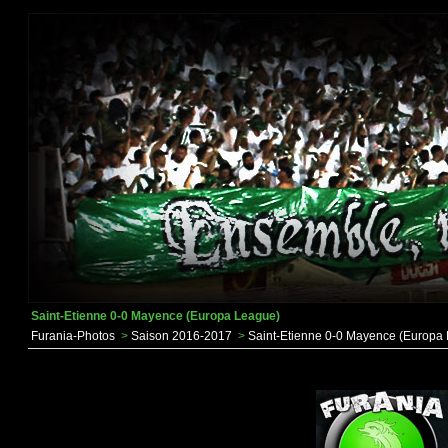
Saint-Etienne 0-0 Mayence (Europa League)
Furania-Photos
>
Saison 2016-2017
>
Saint-Etienne 0-0 Mayence (Europa