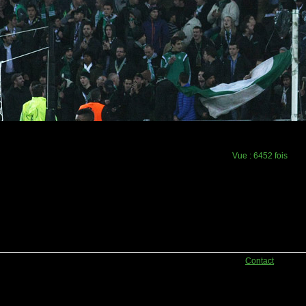
Vue :
6452 fois
Contact