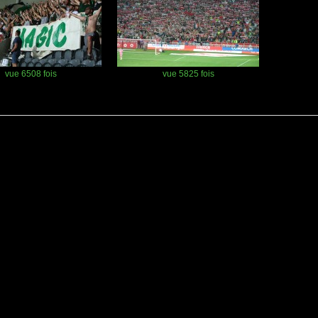
vue 6508 fois
vue 5825 fois