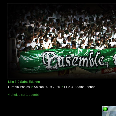
Lille 3-0 Saint-Etienne
Furania-Photos
>
Saison 2019-2020
>
Lille 3-0 Saint-Etienne
4 photos sur 1 page(s)