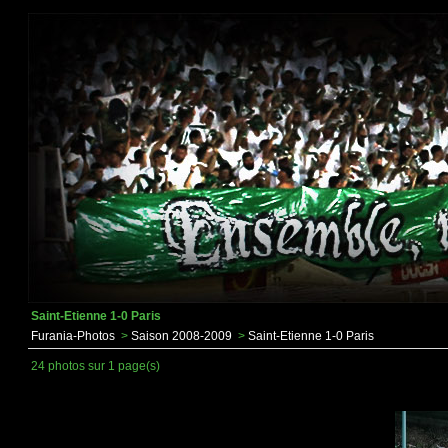
Saint-Etienne 1-0 Paris
Furania-Photos
>
Saison 2008-2009
>
Saint-Etienne 1-0 Paris
24 photos sur 1 page(s)