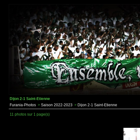
Dijon 2-1 Saint-Etienne
Furania-Photos
>
Saison 2022-2023
>
Dijon 2-1 Saint-Etienne
11 photos sur 1 page(s)