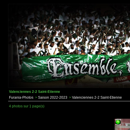
Valenciennes 2-2 Saint-Etienne
Furania-Photos
>
Saison 2022-2023
>
Valenciennes 2-2 Saint-Etienne
4 photos sur 1 page(s)