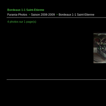
Bordeaux 1-1 Saint-Etienne
Furania-Photos
>
Saison 2008-2009
>
Bordeaux 1-1 Saint-Etienne
4 photos sur 1 page(s)