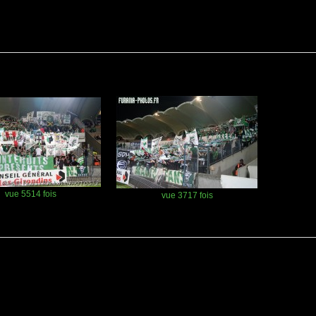
vue 5514 fois
vue 3717 fois