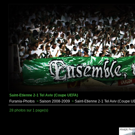
Saint-Etienne 2-1 Tel Aviv (Coupe UEFA)
Furania-Photos
>
Saison 2008-2009
>
Saint-Etienne 2-1 Tel Aviv (Coupe U
28 photos sur 1 page(s)