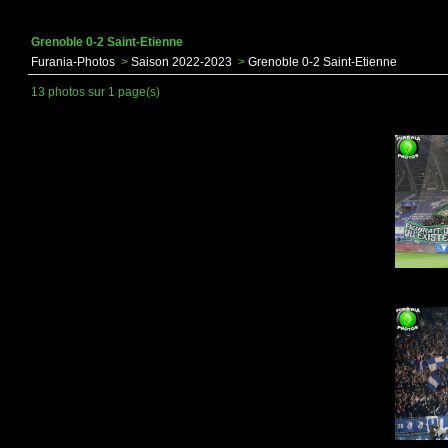
Grenoble 0-2 Saint-Etienne
Furania-Photos
>
Saison 2022-2023
>
Grenoble 0-2 Saint-Etienne
13 photos sur 1 page(s)