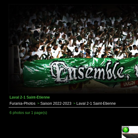
Laval 2-1 Saint-Etienne
Furania-Photos
>
Saison 2022-2023
>
Laval 2-1 Saint-Etienne
6 photos sur 1 page(s)