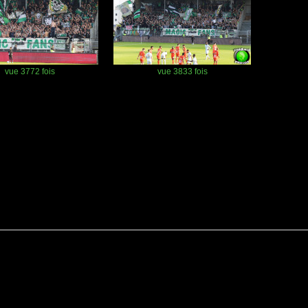
vue 3772 fois
vue 3833 fois