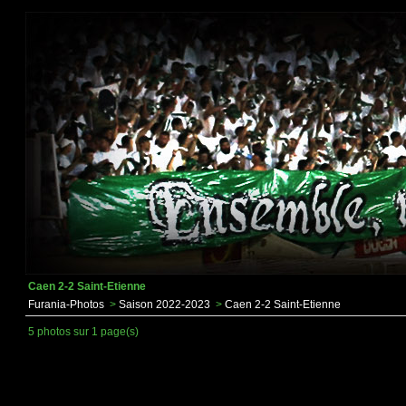
Caen 2-2 Saint-Etienne
Furania-Photos
>
Saison 2022-2023
>
Caen 2-2 Saint-Etienne
5 photos sur 1 page(s)