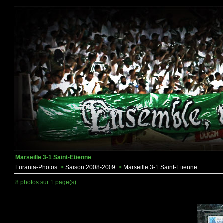
Marseille 3-1 Saint-Etienne
Furania-Photos
>
Saison 2008-2009
>
Marseille 3-1 Saint-Etienne
8 photos sur 1 page(s)