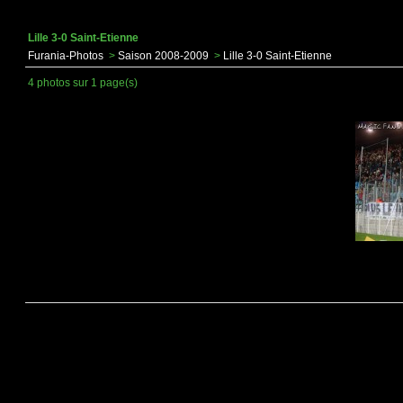
Lille 3-0 Saint-Etienne
Furania-Photos
>
Saison 2008-2009
>
Lille 3-0 Saint-Etienne
4 photos sur 1 page(s)