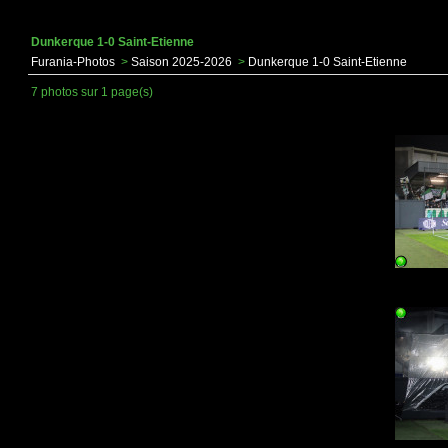
Dunkerque 1-0 Saint-Etienne
Furania-Photos
>
Saison 2025-2026
>
Dunkerque 1-0 Saint-Etienne
7 photos sur 1 page(s)