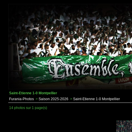
Saint-Etienne 1-0 Montpellier
Furania-Photos
>
Saison 2025-2026
>
Saint-Etienne 1-0 Montpellier
14 photos sur 1 page(s)