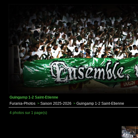
Guingamp 1-2 Saint-Etienne
Furania-Photos
>
Saison 2025-2026
>
Guingamp 1-2 Saint-Etienne
4 photos sur 1 page(s)