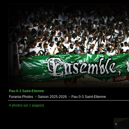
Pau 0-3 Saint-Etienne
Furania-Photos
>
Saison 2025-2026
>
Pau 0-3 Saint-Etienne
4 photos sur 1 page(s)