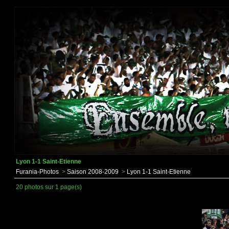
Lyon 1-1 Saint-Etienne
Furania-Photos
>
Saison 2008-2009
>
Lyon 1-1 Saint-Etienne
20 photos sur 1 page(s)