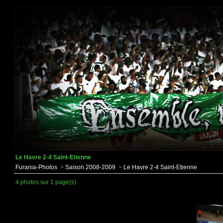
Le Havre 2-4 Saint-Etienne
Furania-Photos
>
Saison 2008-2009
>
Le Havre 2-4 Saint-Etienne
4 photos sur 1 page(s)