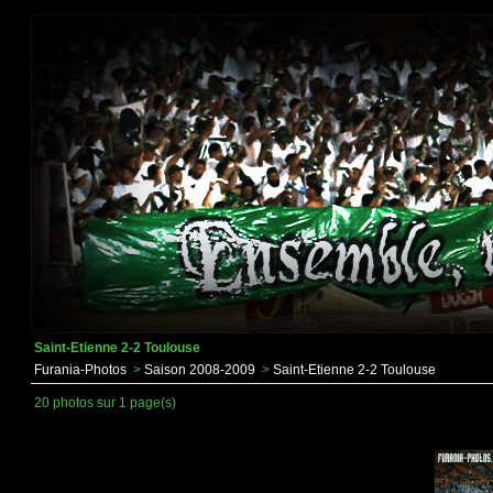
Saint-Etienne 2-2 Toulouse
Furania-Photos
>
Saison 2008-2009
>
Saint-Etienne 2-2 Toulouse
20 photos sur 1 page(s)